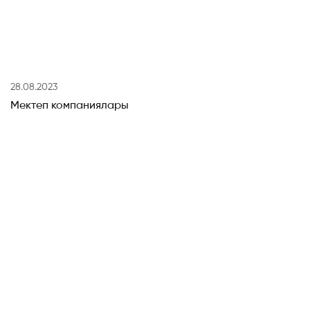
28.08.2023
Мектеп компаниялары