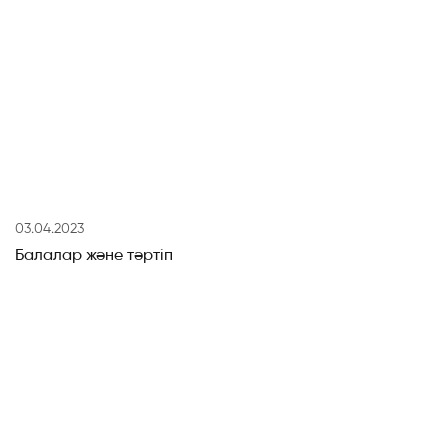
03.04.2023
Балалар және тәртіп