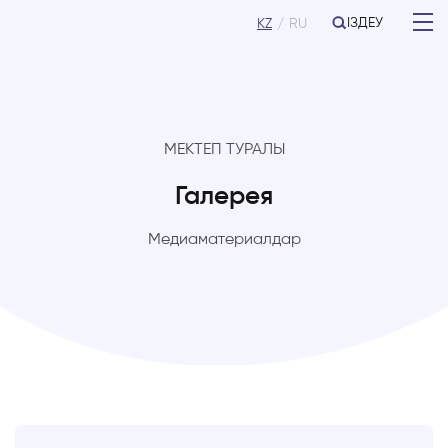
ІЗДЕУ
KZ
RU
МЕКТЕП ТУРАЛЫ
Галерея
Медиаматериалдар