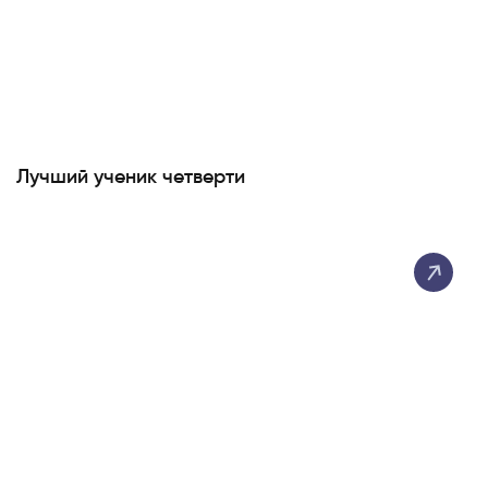
Лучший ученик четверти