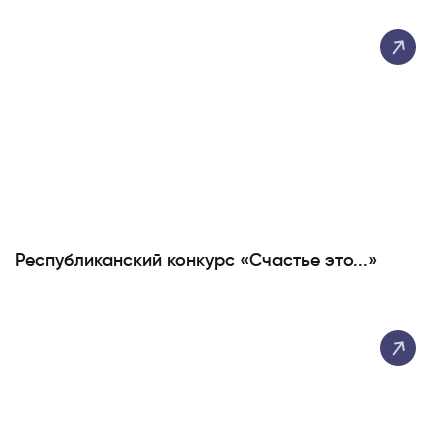
Республиканский конкурс «Счастье это...»