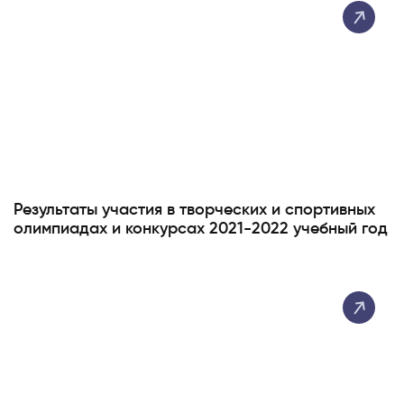
Результаты участия в творческих и спортивных
олимпиадах и конкурсах 2021-2022 учебный год