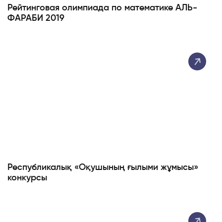
Рейтинговая олимпиада по математике АЛЬ-
ФАРАБИ 2019
Республикалық «Оқушының ғылыми жұмысы»
конкурсы