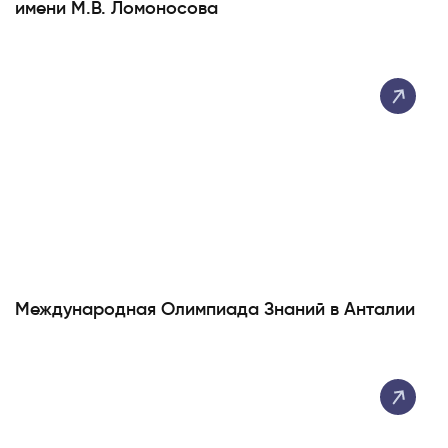
имени М.В. Ломоносова
Международная Олимпиада Знаний в Анталии