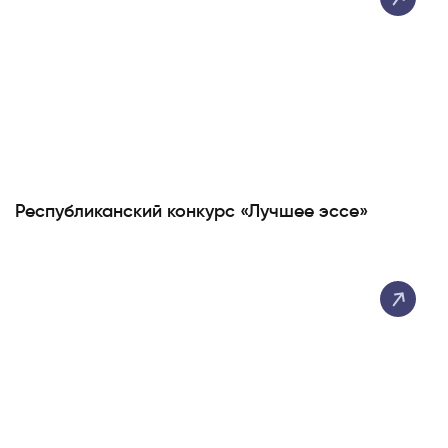
Республиканский конкурс «Лучшее эссе»