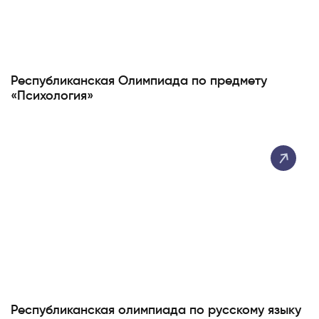
Республиканская Олимпиада по предмету
«Психология»
Республиканская олимпиада по русскому языку