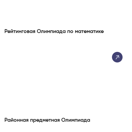
Рейтинговая Олимпиада по математике
Районная предметная Олимпиада