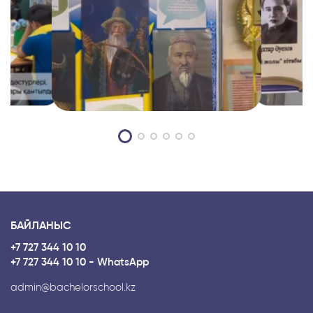
БАЙЛАНЫС
+7 727 344 10 10
+7 727 344 10 10 - WhatsApp
admin@bachelorschool.kz