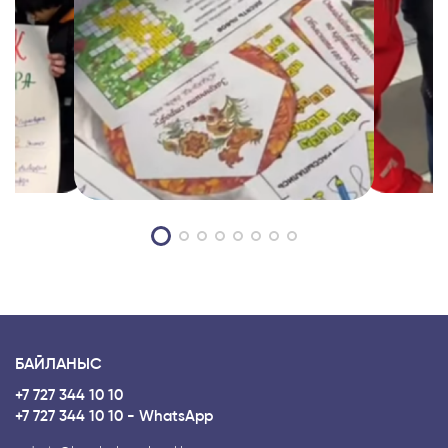
БАЙЛАНЫС
+7 727 344 10 10
+7 727 344 10 10 - WhatsApp