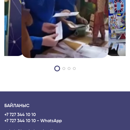
БАЙЛАНЫС
+7 727 344 10 10
+7 727 344 10 10 - WhatsApp