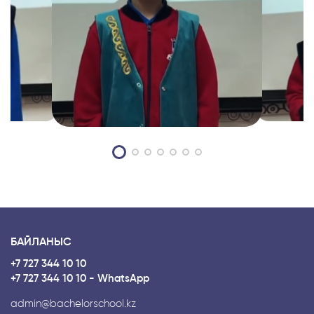
БАЙЛАНЫС
+7 727 344 10 10
+7 727 344 10 10 - WhatsApp
admin@bachelorschool.kz